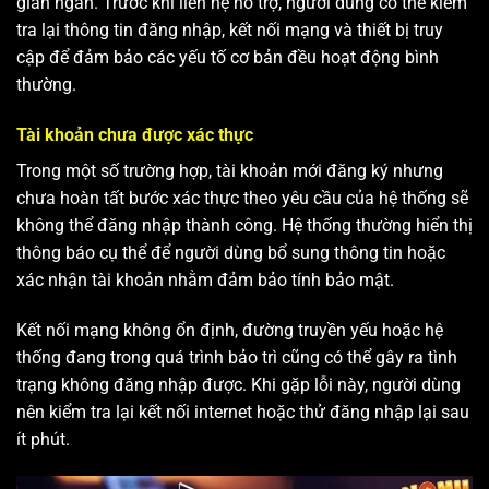
gian ngắn. Trước khi liên hệ hỗ trợ, người dùng có thể kiểm
tra lại thông tin đăng nhập, kết nối mạng và thiết bị truy
cập để đảm bảo các yếu tố cơ bản đều hoạt động bình
thường.
Tài khoản chưa được xác thực
Trong một số trường hợp, tài khoản mới đăng ký nhưng
chưa hoàn tất bước xác thực theo yêu cầu của hệ thống sẽ
không thể đăng nhập thành công. Hệ thống thường hiển thị
thông báo cụ thể để người dùng bổ sung thông tin hoặc
xác nhận tài khoản nhằm đảm bảo tính bảo mật.
Kết nối mạng không ổn định, đường truyền yếu hoặc hệ
thống đang trong quá trình bảo trì cũng có thể gây ra tình
trạng không đăng nhập được. Khi gặp lỗi này, người dùng
nên kiểm tra lại kết nối internet hoặc thử đăng nhập lại sau
ít phút.