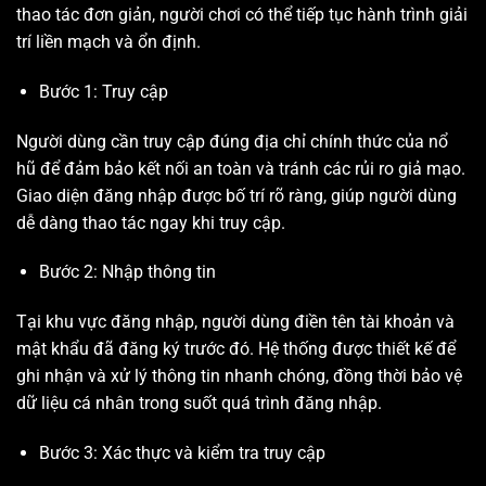
thao tác đơn giản, người chơi có thể tiếp tục hành trình giải
trí liền mạch và ổn định.
Bước 1: Truy cập
Người dùng cần truy cập đúng địa chỉ chính thức của nổ
hũ để đảm bảo kết nối an toàn và tránh các rủi ro giả mạo.
Giao diện đăng nhập được bố trí rõ ràng, giúp người dùng
dễ dàng thao tác ngay khi truy cập.
Bước 2: Nhập thông tin
Tại khu vực đăng nhập, người dùng điền tên tài khoản và
mật khẩu đã đăng ký trước đó. Hệ thống được thiết kế để
ghi nhận và xử lý thông tin nhanh chóng, đồng thời bảo vệ
dữ liệu cá nhân trong suốt quá trình đăng nhập.
Bước 3: Xác thực và kiểm tra truy cập