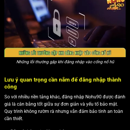
Những lỗi thường gặp khi đăng nhập vào cổng nổ hũ
Lưu ý quan trọng cần nắm để đăng nhập thành
công
So với nhiều nền tảng khác, đăng nhập Nohu90 được đánh
giá là cân bằng tốt giữa sự đơn giản và yếu tố bảo mật.
Quy trình không rườm rà nhưng vẫn đảm bảo tính an toàn
cần thiết.