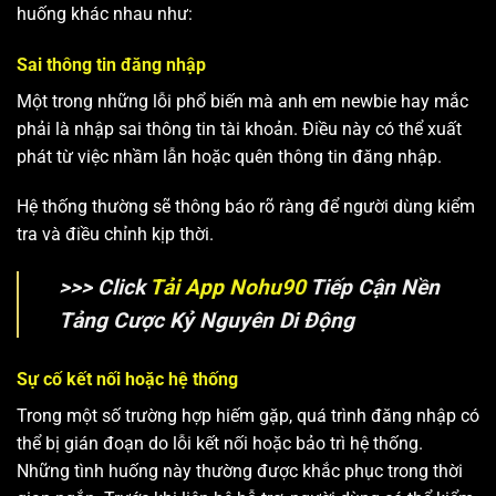
huống khác nhau như:
Sai thông tin đăng nhập
Một trong những lỗi phổ biến mà anh em newbie hay mắc
phải là nhập sai thông tin tài khoản. Điều này có thể xuất
phát từ việc nhầm lẫn hoặc quên thông tin đăng nhập.
Hệ thống thường sẽ thông báo rõ ràng để người dùng kiểm
tra và điều chỉnh kịp thời.
>>> Click
Tải App Nohu90
Tiếp Cận Nền
Tảng Cược Kỷ Nguyên Di Động
Sự cố kết nối hoặc hệ thống
Trong một số trường hợp hiếm gặp, quá trình đăng nhập có
thể bị gián đoạn do lỗi kết nối hoặc bảo trì hệ thống.
Những tình huống này thường được khắc phục trong thời