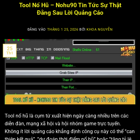
Tool Nổ Hũ – Nohu90 Tin Tức Sự Thật
Đằng Sau Lời Quảng Cáo
ĐĂNG VÀO
THÁNG 1 25, 2026
BỞI
KHOA NGUYỄN
25
Th1
Tool nổ hũ là cụm từ xuất hiện ngày càng nhiều trên các
diễn đàn, mạng xã hội và hội nhóm game trực tuyến.
Không ít lời quảng cáo khẳng định công cụ này có thể “can
thiệp kết quả”, “dự đoán thời điểm nổ hũ” hoặc “tăng tỷ lệ