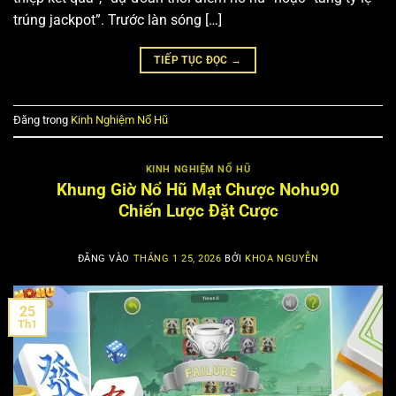
trúng jackpot”. Trước làn sóng […]
TIẾP TỤC ĐỌC
→
Đăng trong
Kinh Nghiệm Nổ Hũ
KINH NGHIỆM NỔ HŨ
Khung Giờ Nổ Hũ Mạt Chược Nohu90
Chiến Lược Đặt Cược
ĐĂNG VÀO
THÁNG 1 25, 2026
BỞI
KHOA NGUYỄN
25
Th1