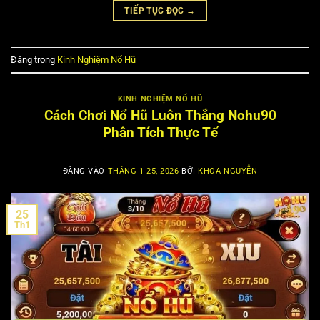
TIẾP TỤC ĐỌC
→
Đăng trong
Kinh Nghiệm Nổ Hũ
KINH NGHIỆM NỔ HŨ
Cách Chơi Nổ Hũ Luôn Thắng Nohu90
Phân Tích Thực Tế
ĐĂNG VÀO
THÁNG 1 25, 2026
BỞI
KHOA NGUYỄN
25
Th1