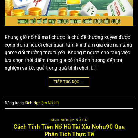
Khung giờ nổ hũ mạt chược là chủ đề thường xuyên được
cộng đồng người chơi quan tâm khi tham gia các nền tảng
game đổi thưởng trực tuyến. Không ít người cho rằng việc
lựa chọn thời điểm tham gia có thể ảnh hưởng đến trải
nghiệm và kết quả trong quá trình chơi. […]
TIẾP TỤC ĐỌC
→
Đăng trong
Kinh Nghiệm Nổ Hũ
KINH NGHIỆM NỔ HŨ
Cách Tính Tiền Nổ Hũ Tài Xỉu Nohu90 Qua
Phân Tích Thực Tế