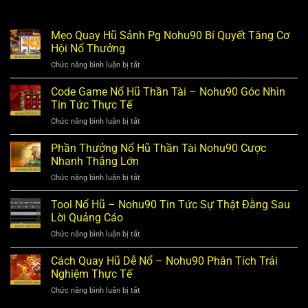
Mẹo Quay Hũ Sảnh Pg Nohu90 Bí Quyết Tăng Cơ
Hội Nổ Thưởng
Chức năng bình luận bị tắt
ở
Mẹo
Quay
Code Game Nổ Hũ Thần Tài – Nohu90 Góc Nhìn
Hũ
Tin Tức Thực Tế
Sảnh
Chức năng bình luận bị tắt
ở
Pg
Code
Nohu90
Game
Phần Thưởng Nổ Hũ Thần Tài Nohu90 Cược
Bí
Nổ
Quyết
Nhanh Thắng Lớn
Hũ
Tăng
Chức năng bình luận bị tắt
ở
Thần
Cơ
Phần
Tài
Hội
Thưởng
Tool Nổ Hũ – Nohu90 Tin Tức Sự Thật Đằng Sau
–
Nổ
Nổ
Nohu90
Lời Quảng Cáo
Thưởng
Hũ
Góc
Chức năng bình luận bị tắt
ở
Thần
Nhìn
Tool
Tài
Tin
Nổ
Cách Quay Hũ Dễ Nổ – Nohu90 Phân Tích Trải
Nohu90
Tức
Hũ
Cược
Nghiệm Thực Tế
Thực
–
Nhanh
Tế
Chức năng bình luận bị tắt
ở
Nohu90
Thắng
Cách
Tin
Lớn