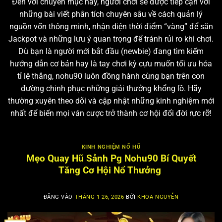
Đến với chuyên mục này, người chơi sẽ được tiếp cận với
những bài viết phân tích chuyên sâu về cách quản lý
nguồn vốn thông minh, nhận diện thời điểm “vàng” để săn
Jackpot và những lưu ý quan trọng để tránh rủi ro khi chơi.
Dù bạn là người mới bắt đầu (newbie) đang tìm kiếm
hướng dẫn cơ bản hay là tay chơi kỳ cựu muốn tối ưu hóa
tỉ lệ thắng, nohu90 luôn đồng hành cùng bạn trên con
đường chinh phục những giải thưởng khổng lồ. Hãy
thường xuyên theo dõi và cập nhật những kinh nghiệm mới
nhất để biến mọi ván cược trở thành cơ hội đổi đời rực rỡ!
KINH NGHIỆM NỔ HŨ
Mẹo Quay Hũ Sảnh Pg Nohu90 Bí Quyết
Tăng Cơ Hội Nổ Thưởng
ĐĂNG VÀO
THÁNG 1 26, 2026
BỞI
KHOA NGUYỄN