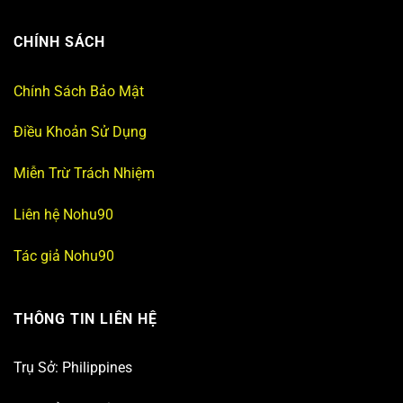
CHÍNH SÁCH
Chính Sách Bảo Mật
Điều Khoản Sử Dụng
Miễn Trừ Trách Nhiệm
Liên hệ Nohu90
Tác giả Nohu90
THÔNG TIN LIÊN HỆ
Trụ Sở: Philippines