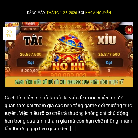
ĐĂNG VÀO
THÁNG 1 25, 2026
BỞI
KHOA NGUYỄN
25
Th1
Cách tính tiền nổ hũ tài xỉu là vấn đề được nhiều người
quan tâm khi tham gia các nền tảng game đổi thưởng trực
tuyến. Việc hiểu rõ cơ chế trả thưởng không chỉ chủ động
hơn trong quá trình tham gia mà còn hạn chế những nhầm
lẫn thường gặp liên quan đến […]